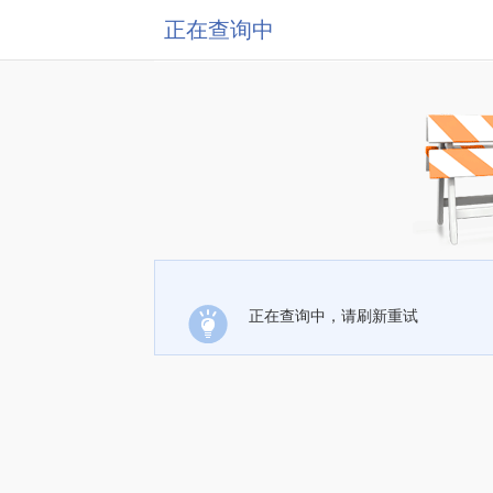
正在查询中
正在查询中，请刷新重试